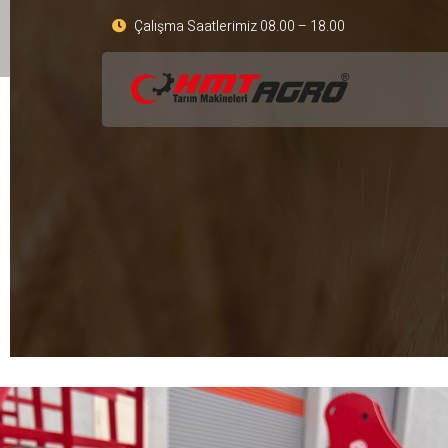
Çalışma Saatlerimiz 08.00 – 18.00