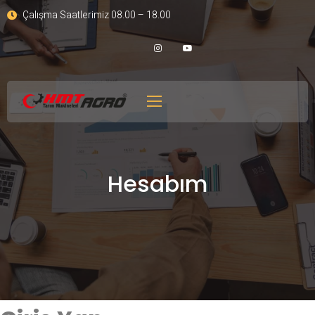
Çalışma Saatlerimiz 08.00 – 18.00
Hesabım