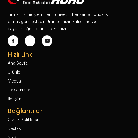
Firmamız, müşteri memnuniyetini her zaman öncelikli
olarak görmektedir. Ürünlerimizin kalitesine ve
dayanıklılığına olan güvenimizi…
Hızlı Link
Ana Sayfa
Ürünler
Medya
Hakkımızda
İletişim
Bağlantılar
Gizlilik Politikası
Destek
SSS